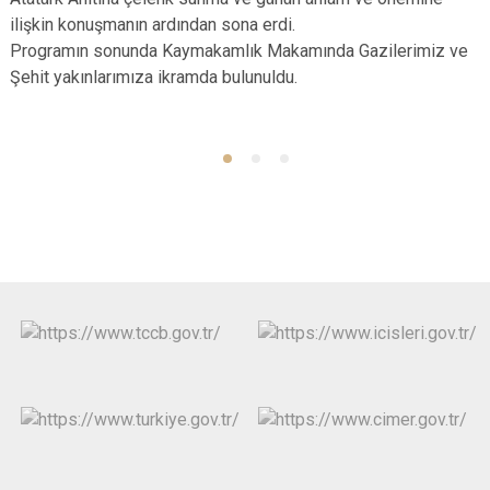
ilişkin konuşmanın ardından sona erdi.
Programın sonunda Kaymakamlık Makamında Gazilerimiz ve
Şehit yakınlarımıza ikramda bulunuldu.