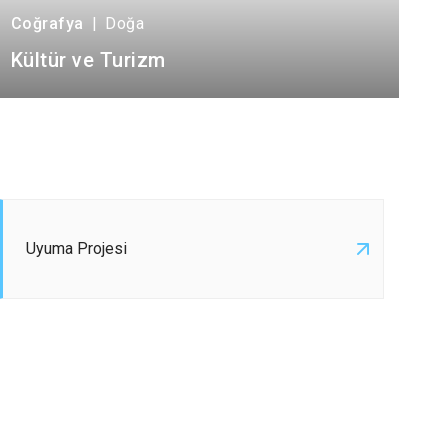
Coğrafya
|
Doğa
Kültür ve Turizm
Uyuma Projesi