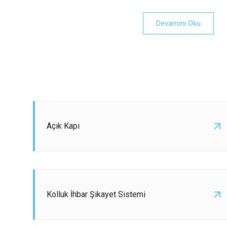
Devamını Oku
Açık Kapı
Kolluk İhbar Şikayet Sistemi