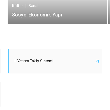
Kültür
|
Sanat
Sosyo-Ekonomik Yapı
İl Yatırım Takip Sistemi