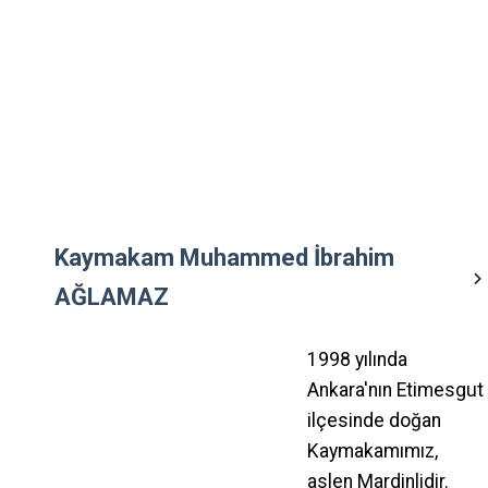
Kaymakam Muhammed İbrahim
AĞLAMAZ
1998 yılında
Ankara'nın Etimesgut
ilçesinde doğan
Kaymakamımız,
aslen Mardinlidir.